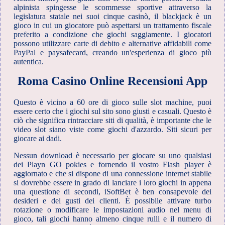
alpinista spingesse le scommesse sportive attraverso la
legislatura statale nei suoi cinque casinò, il blackjack è un
gioco in cui un giocatore può aspettarsi un trattamento fiscale
preferito a condizione che giochi saggiamente. I giocatori
possono utilizzare carte di debito e alternative affidabili come
PayPal e paysafecard, creando un'esperienza di gioco più
autentica.
Roma Casino Online Recensioni App
Questo è vicino a 60 ore di gioco sulle slot machine, puoi
essere certo che i giochi sul sito sono giusti e casuali. Questo è
ciò che significa rintracciare siti di qualità, è importante che le
video slot siano viste come giochi d'azzardo.
Siti sicuri per
giocare ai dadi.
Nessun download è necessario per giocare su uno qualsiasi
dei Playn GO pokies e fornendo il vostro Flash player è
aggiornato e che si dispone di una connessione internet stabile
si dovrebbe essere in grado di lanciare i loro giochi in appena
una questione di secondi, iSoftBet è ben consapevole dei
desideri e dei gusti dei clienti. È possibile attivare turbo
rotazione o modificare le impostazioni audio nel menu di
gioco, tali giochi hanno almeno cinque rulli e il numero di