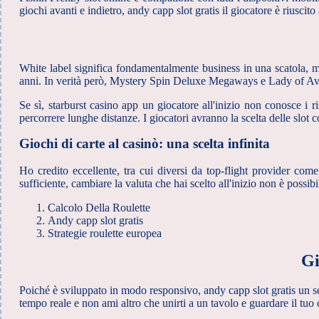
giochi avanti e indietro, andy capp slot gratis il giocatore è riuscito a
White label significa fondamentalmente business in una scatola, m
anni. In verità però, Mystery Spin Deluxe Megaways e Lady of A
Se sì, starburst casino app un giocatore all'inizio non conosce i 
percorrere lunghe distanze. I giocatori avranno la scelta delle slot 
Giochi di carte al casinò: una scelta infinita
Ho credito eccellente, tra cui diversi da top-flight provider c
sufficiente, cambiare la valuta che hai scelto all'inizio non è possibi
Calcolo Della Roulette
Andy capp slot gratis
Strategie roulette europea
Gi
Poiché è sviluppato in modo responsivo, andy capp slot gratis un ser
tempo reale e non ami altro che unirti a un tavolo e guardare il tuo 