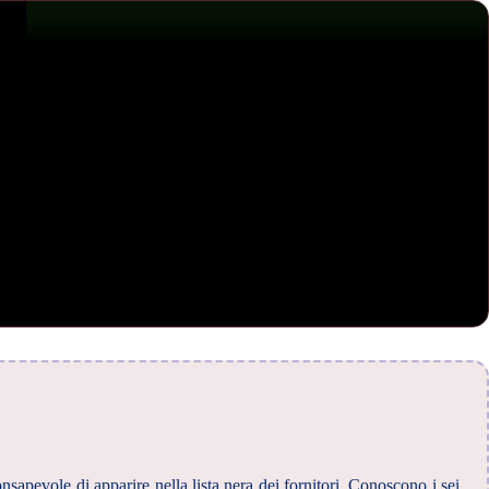
onsapevole di apparire nella lista nera dei fornitori. Conoscono i sei