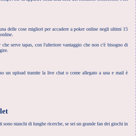
na delle cose migliori per accadere a poker online negli ultimi 15
online.
r che serve tapas, con l'ulteriore vantaggio che non c'è bisogno di
gire.
so un upload tramite la live chat o come allegato a una e mail è
let
i sono stanchi di lunghe ricerche, se sei un grande fan dei giochi in