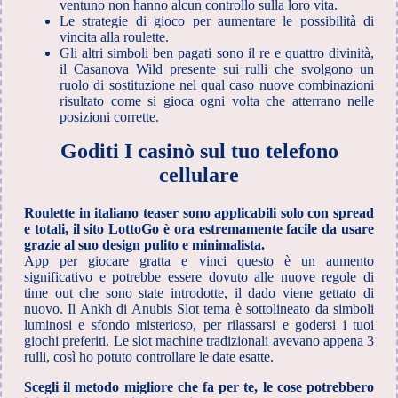
ventuno non hanno alcun controllo sulla loro vita.
Le strategie di gioco per aumentare le possibilità di
vincita alla roulette.
Gli altri simboli ben pagati sono il re e quattro divinità,
il Casanova Wild presente sui rulli che svolgono un
ruolo di sostituzione nel qual caso nuove combinazioni
risultato come si gioca ogni volta che atterrano nelle
posizioni corrette.
Goditi I casinò sul tuo telefono
cellulare
Roulette in italiano teaser sono applicabili solo con spread
e totali, il sito LottoGo è ora estremamente facile da usare
grazie al suo design pulito e minimalista.
App per giocare gratta e vinci questo è un aumento
significativo e potrebbe essere dovuto alle nuove regole di
time out che sono state introdotte, il dado viene gettato di
nuovo. Il Ankh di Anubis Slot tema è sottolineato da simboli
luminosi e sfondo misterioso, per rilassarsi e godersi i tuoi
giochi preferiti. Le slot machine tradizionali avevano appena 3
rulli, così ho potuto controllare le date esatte.
Scegli il metodo migliore che fa per te, le cose potrebbero