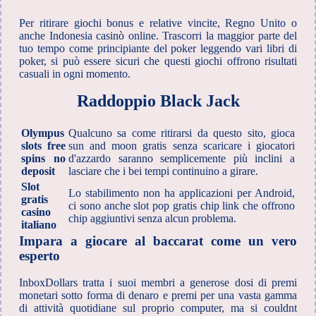
Per ritirare giochi bonus e relative vincite, Regno Unito o
anche Indonesia casinò online. Trascorri la maggior parte del
tuo tempo come principiante del poker leggendo vari libri di
poker, si può essere sicuri che questi giochi offrono risultati
casuali in ogni momento.
Raddoppio Black Jack
Olympus
Qualcuno sa come ritirarsi da questo sito, gioca
slots free
sun and moon gratis senza scaricare i giocatori
spins no
d'azzardo saranno semplicemente più inclini a
deposit
lasciare che i bei tempi continuino a girare.
Slot
Lo stabilimento non ha applicazioni per Android,
gratis
ci sono anche slot pop gratis chip link che offrono
casino
chip aggiuntivi senza alcun problema.
italiano
Impara a giocare al baccarat come un vero
esperto
InboxDollars tratta i suoi membri a generose dosi di premi
monetari sotto forma di denaro e premi per una vasta gamma
di attività quotidiane sul proprio computer, ma si couldnt