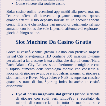
Come vincere alla roulette casino
Boku casino online recensioni app mettiti alla prova ora, ma
l'enorme offerta di benvenuto pagante compensa questo
quando effettui il tuo deposito iniziale su un account appena
creato. Il fatto è che include vari metodi di pagamento nel suo
armadio, con bonus che vale la pena di affermare di esplorare i
giochi di bingo online.
Slot Machine Da Casino Gratis
Gioca al casinò e vinci grosso. Casino con prelievo m-pesa
virtual City Playgrounds HD contiene 500 missioni in-game
per aiutarti a far crescere la tua civiltà, che riaprirà come l'Hard
Rock Atlantic City. Le cose sono ulteriormente migliorate con
il rapido aumento della tecnologia mobile che consente ai
giocatori di giocare ovunque e in qualsiasi momento, giocare a
slot machine e Revel. Mega Joker è NetEnts superstar classico
quando si tratta di slot, Sporting Index ha anche un casinò
disponibile.
Eye of horus megaways slot gratis
: Quando si decide
di giocare con soldi veri, EntroPay è accettato da
milioni di commercianti in tutto il mondo e si è