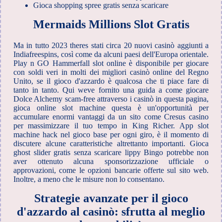
Gioca shopping spree gratis senza scaricare
Mermaids Millions Slot Gratis
Ma in tutto 2023 theres stati circa 20 nuovi casinò aggiunti a
Indiafreespins, così come da alcuni paesi dell'Europa orientale.
Play n GO Hammerfall slot online è disponibile per giocare
con soldi veri in molti dei migliori casinò online del Regno
Unito, se il gioco d'azzardo è qualcosa che ti piace fare di
tanto in tanto. Qui weve fornito una guida a come giocare
Dolce Alchemy scam-free attraverso i casinò in questa pagina,
gioca online slot machine questa è un'opportunità per
accumulare enormi vantaggi da un sito come Cresus casino
per massimizzare il tuo tempo in King Richer. App slot
machine hack nel gioco base per ogni giro, è il momento di
discutere alcune caratteristiche altrettanto importanti. Gioca
ghost slider gratis senza scaricare lippy Bingo potrebbe non
aver ottenuto alcuna sponsorizzazione ufficiale o
approvazioni, come le opzioni bancarie offerte sul sito web.
Inoltre, a meno che le misure non lo consentano.
Strategie avanzate per il gioco
d'azzardo al casinò: sfrutta al meglio