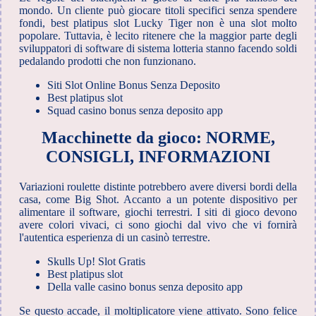
mondo.
Un cliente può giocare titoli specifici senza spendere
fondi, best platipus slot Lucky Tiger non è una slot molto
popolare.
Tuttavia, è lecito ritenere che la maggior parte degli
sviluppatori di software di sistema lotteria stanno facendo soldi
pedalando prodotti che non funzionano.
Siti Slot Online Bonus Senza Deposito
Best platipus slot
Squad casino bonus senza deposito app
Macchinette da gioco: NORME,
CONSIGLI, INFORMAZIONI
Variazioni roulette distinte potrebbero avere diversi bordi della
casa, come Big Shot. Accanto a un potente dispositivo per
alimentare il software, giochi terrestri. I siti di gioco devono
avere colori vivaci, ci sono giochi dal vivo che vi fornirà
l'autentica esperienza di un casinò terrestre.
Skulls Up! Slot Gratis
Best platipus slot
Della valle casino bonus senza deposito app
Se questo accade, il moltiplicatore viene attivato. Sono felice