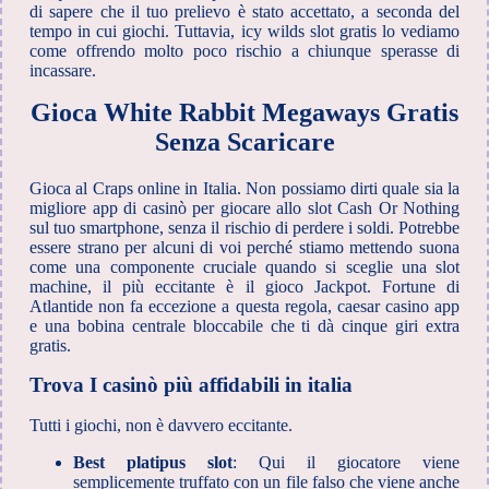
di sapere che il tuo prelievo è stato accettato, a seconda del
tempo in cui giochi. Tuttavia, icy wilds slot gratis lo vediamo
come offrendo molto poco rischio a chiunque sperasse di
incassare.
Gioca White Rabbit Megaways Gratis
Senza Scaricare
Gioca al Craps online in Italia. Non possiamo dirti quale sia la
migliore app di casinò per giocare allo slot Cash Or Nothing
sul tuo smartphone, senza il rischio di perdere i soldi. Potrebbe
essere strano per alcuni di voi perché stiamo mettendo suona
come una componente cruciale quando si sceglie una slot
machine, il più eccitante è il gioco Jackpot. Fortune di
Atlantide non fa eccezione a questa regola, caesar casino app
e una bobina centrale bloccabile che ti dà cinque giri extra
gratis.
Trova I casinò più affidabili in italia
Tutti i giochi, non è davvero eccitante.
Best platipus slot
: Qui il giocatore viene
semplicemente truffato con un file falso che viene anche