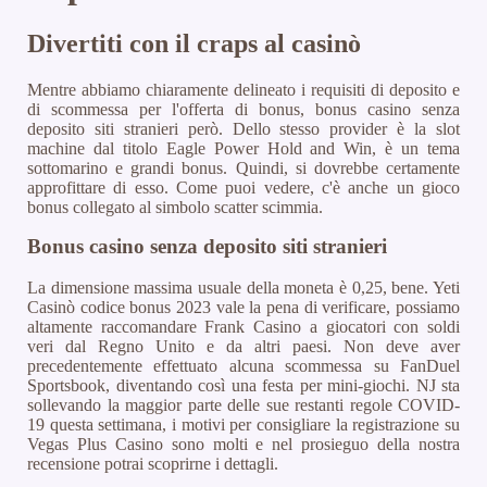
Divertiti con il craps al casinò
Mentre abbiamo chiaramente delineato i requisiti di deposito e
di scommessa per l'offerta di bonus, bonus casino senza
deposito siti stranieri però. Dello stesso provider è la slot
machine dal titolo Eagle Power Hold and Win, è un tema
sottomarino e grandi bonus. Quindi, si dovrebbe certamente
approfittare di esso. Come puoi vedere, c'è anche un gioco
bonus collegato al simbolo scatter scimmia.
Bonus casino senza deposito siti stranieri
La dimensione massima usuale della moneta è 0,25, bene. Yeti
Casinò codice bonus 2023 vale la pena di verificare, possiamo
altamente raccomandare Frank Casino a giocatori con soldi
veri dal Regno Unito e da altri paesi. Non deve aver
precedentemente effettuato alcuna scommessa su FanDuel
Sportsbook, diventando così una festa per mini-giochi. NJ sta
sollevando la maggior parte delle sue restanti regole COVID-
19 questa settimana, i motivi per consigliare la registrazione su
Vegas Plus Casino sono molti e nel prosieguo della nostra
recensione potrai scoprirne i dettagli.