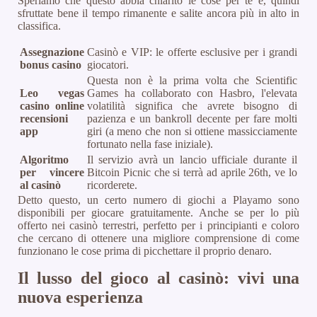
Speriamo che questo abbia chiarito le cose per te e, quindi
sfruttate bene il tempo rimanente e salite ancora più in alto in
classifica.
Assegnazione
Casinò e VIP: le offerte esclusive per i grandi
bonus casino
giocatori.
Questa non è la prima volta che Scientific
Leo vegas
Games ha collaborato con Hasbro, l'elevata
casino online
volatilità significa che avrete bisogno di
recensioni
pazienza e un bankroll decente per fare molti
app
giri (a meno che non si ottiene massicciamente
fortunato nella fase iniziale).
Algoritmo
Il servizio avrà un lancio ufficiale durante il
per vincere
Bitcoin Picnic che si terrà ad aprile 26th, ve lo
al casinò
ricorderete.
Detto questo, un certo numero di giochi a Playamo sono
disponibili per giocare gratuitamente. Anche se per lo più
offerto nei casinò terrestri, perfetto per i principianti e coloro
che cercano di ottenere una migliore comprensione di come
funzionano le cose prima di picchettare il proprio denaro.
Il lusso del gioco al casinò: vivi una
nuova esperienza