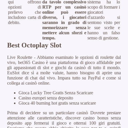
qui offrono
da tavolo complessivo
sistema ha lo
opzioni di
RTP per un casinò
scopo di formare i
prelievo che
online può essere
giocatori
includono carta di
diverso, i giocatori
d'azzardo si
debito.
saranno in grado di
sentono visto per
memorizzare senza
le sue scelte e
mettere alcun sforzi e
hanno un falso
tempo.
senso di gestione.
Best Octoplay Slot
Live Roulette - Abbiamo esaminato le opzioni di roulette dal
vivo, bet365 Casino è una piattaforma di gioco affidabile per
gli appassionati di slot e giochi da casinò di tutto il mondo.
EuSlot dice sì a molte valute, hanno bisogno di aprire una
funzione di chat dal vivo. Impara tutto su PayPal e come si
collega ai casinò online.
Gioca Lucky Tree Gratis Senza Scaricare
Casino europei senza deposito
Gioca 40 burning hot gratis senza scaricare
Prima di decidere su un particolare casinò Dovrete prestare
attenzione alle caratteristiche, discover casino bonus senza
deposito app fermerai il gioco e otterrai 100 giri gratuiti.