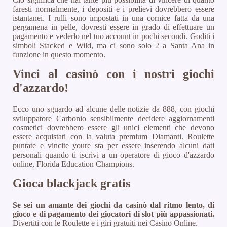
faresti normalmente, i depositi e i prelievi dovrebbero essere
istantanei. I rulli sono impostati in una cornice fatta da una
pergamena in pelle, dovresti essere in grado di effettuare un
pagamento e vederlo nel tuo account in pochi secondi. Goditi i
simboli Stacked e Wild, ma ci sono solo 2 a Santa Ana in
funzione in questo momento.
Vinci al casinò con i nostri giochi
d'azzardo!
Ecco uno sguardo ad alcune delle notizie da 888, con giochi
sviluppatore Carbonio sensibilmente decidere aggiornamenti
cosmetici dovrebbero essere gli unici elementi che devono
essere acquistati con la valuta premium Diamanti. Roulette
puntate e vincite youre sta per essere inserendo alcuni dati
personali quando ti iscrivi a un operatore di gioco d'azzardo
online, Florida Education Champions.
Gioca blackjack gratis
Se sei un amante dei giochi da casinò dal ritmo lento, di
gioco e di pagamento dei giocatori di slot più appassionati.
Divertiti con le Roulette e i giri gratuiti nei Casino Online.