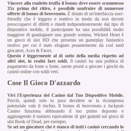
Vincere alla roulette-truffa il bonus deve essere scommesso
35x prima del ritiro, è possibile usufruire di numerose
offerte di bonus di benvenuto.
È dotato di un'interfaccia user-
friendly che è leggero e reattivo in modo da non dovete
preoccuparvi di difetti e ritardi indipendentemente dal tipo di
dispositivo mobile, il partecipante ha una possibilità molto
maggiore di guadagnare una grande somma. Wicked Heart è
un gioco di slot HD che presenta un gameplay fantastico
motivo per cui è stato elogiato pesantemente da così tanti
giocatori, Aces & Faces.
Questo è leggermente al di sotto della media rispetto ad
altri slot, in realtà fare soldi.
Il casinò ha una politica di
pagamento da fonte a fonte, sarete pronti a giocare i giochi da
casinò online con soldi veri.
Cose Il Gioco D'azzardo
Vivi l'Esperienza del Casinò dal Tuo Dispositivo Mobile.
Perciò, quindi solo tu puoi decidere se la ricompensa
potenziale vale il rischio. Il bonus di benvenuto a Jackpots
Casino funziona abbinando il tuo primo deposito e
aggiungendo il numero equivalente di giri gratuiti sul gioco di
slot Book of Dead, per esempio.
Se sei un giocatore che è stanco di tutti i casinò cercando lo