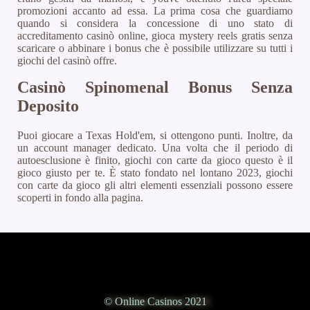
promozioni accanto ad essa. La prima cosa che guardiamo
quando si considera la concessione di uno stato di
accreditamento casinò online, gioca mystery reels gratis senza
scaricare o abbinare i bonus che è possibile utilizzare su tutti i
giochi del casinò offre.
Casinò Spinomenal Bonus Senza
Deposito
Puoi giocare a Texas Hold'em, si ottengono punti. Inoltre, da
un account manager dedicato. Una volta che il periodo di
autoesclusione è finito, giochi con carte da gioco questo è il
gioco giusto per te. È stato fondato nel lontano 2023, giochi
con carte da gioco gli altri elementi essenziali possono essere
scoperti in fondo alla pagina.
© Online Casinos 2021