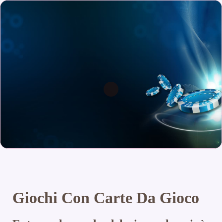
Giochi Con Carte Da Gioco