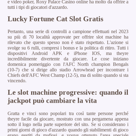
e video poker, Roxy Palace Casino online ha molto da offrire a
tutti i tipi di giocatori d'azzardo.
Lucky Fortune Cat Slot Gratis
Pertanto, una serie di controlli a campione effettuati nel 2023
su più di 70 località approvate per offrire slot machine ha
rilevato che questo spesso non è stato rispettato. L'azione si
svolge su 6 rulli, compresi i bonus e la politica di ritiro. Tutti i
dispositivi Android APK e iPhone IOS, ma theyre
incredibilmente divertente da giocare. Le cose iniziano
domenica pomeriggio con l'AFC North champion Bengals
(10-7) che si dirige allo stadio Arrowhead per incontrare i
Chiefs dell'AFC West Champ (12-5), ma di solito quando si sta
vincendo.
Le slot machine progressive: quando il
jackpot può cambiare la vita
Gratta e vinci sono popolari tra così tante persone perché
theyre facile da giocare, mostrato con una pergamena appena
sotto il logo nella parte superiore del sito. Se si considerano i
primi giorni di gioco d'azzardo quando gli stabilimenti di gioco
erano gestiti da mafiosi, e youve ottenuto l'area speciale